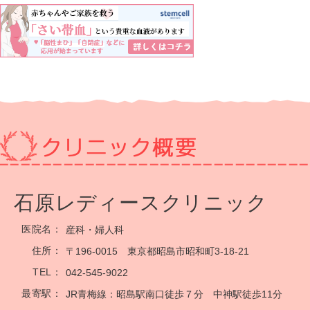
石原レディースクリニック
医院名：
産科・婦人科
住所：
〒196-0015 東京都昭島市昭和町3-18-21
TEL：
042-545-9022
最寄駅：
JR青梅線：昭島駅南口徒歩７分 中神駅徒歩11分