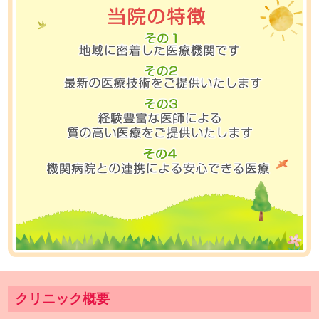
クリニック概要