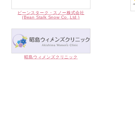
ビーンスターク・スノー株式会社
(Bean Stalk Snow Co.,Ltd.)
昭島ウィメンズクリニック