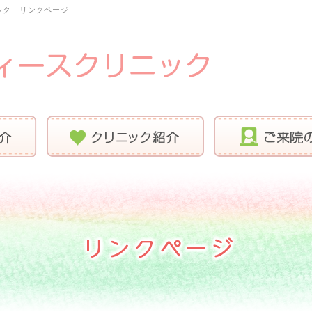
ック｜リンクページ