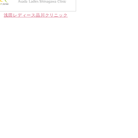
浅田レディース品川クリニック