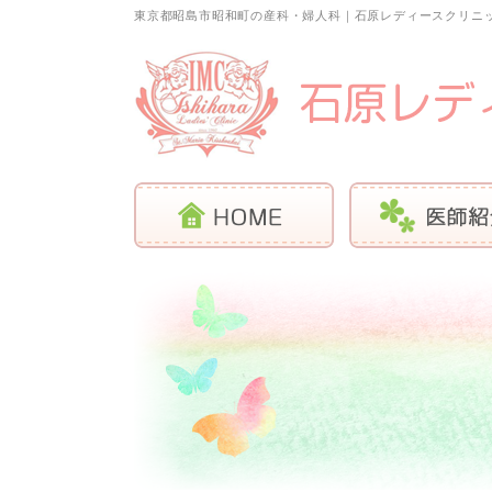
東京都昭島市昭和町の産科・婦人科｜石原レディースクリニ