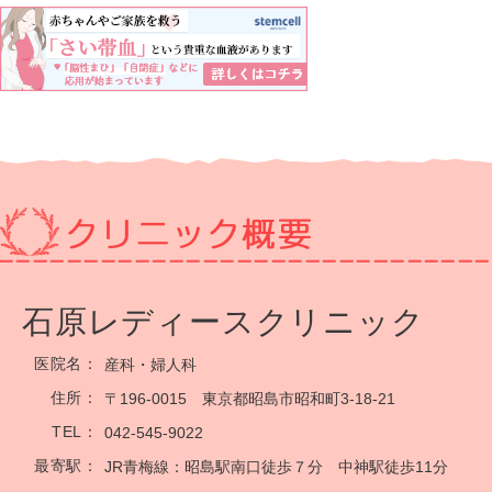
石原レディースクリニック
医院名：
産科・婦人科
住所：
〒196-0015 東京都昭島市昭和町3-18-21
TEL：
042-545-9022
最寄駅：
JR青梅線：昭島駅南口徒歩７分 中神駅徒歩11分