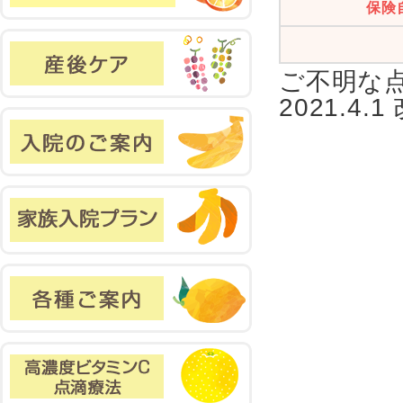
保険
ご不明な
2021.4.1